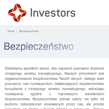
Home
Bezpieczeństwo
Bezpieczeństwo
Dokładamy wszelkich starań, aby zapewnić poprawne działanie
niniejszego serwisu transakcyjnego. Naszym priorytetem jest
zagwarantowanie bezpieczeństwa Twoich danych, dlatego stale
pracujemy nad rozwiązaniami zwiększającymi bezpieczeństwo
korzystania z niniejszego serwisu transakcyjnego, wdrażając
rozwiązania zgodne z najnowszymi standardami
bezpieczeństwa. Bezpieczeństwo jednak zależy nie tylko od
poziomu zabezpieczeń stosowanych przez nas, ale przede